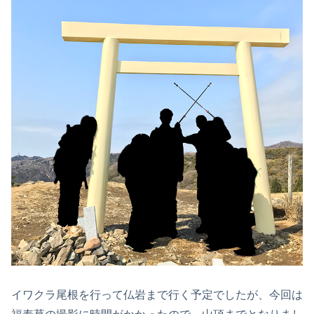
イワクラ尾根を行って仏岩まで行く予定でしたが、今回は