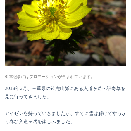
※本記事にはプロモーションが含まれています。
2018年3月、三重県の鈴鹿山脈にある入道ヶ岳へ福寿草を
見に行ってきました。
アイゼンを持っていきましたが、すでに雪は解けてすっか
り春な入道ヶ岳を楽しみました。