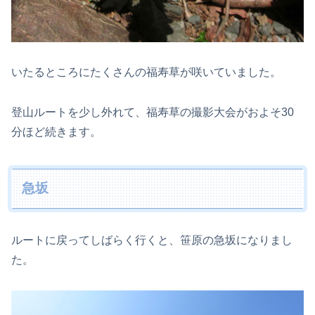
いたるところにたくさんの福寿草が咲いていました。
登山ルートを少し外れて、福寿草の撮影大会がおよそ30
分ほど続きます。
急坂
ルートに戻ってしばらく行くと、笹原の急坂になりまし
た。