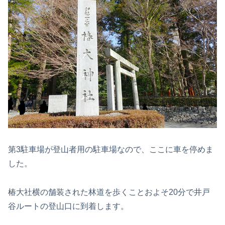
第3駐車場が登山者用の駐車場なので、ここに車を停めま
した。
椿大社横の舗装された林道を歩くことおよそ20分で井戸
谷ルートの登山口に到着します。