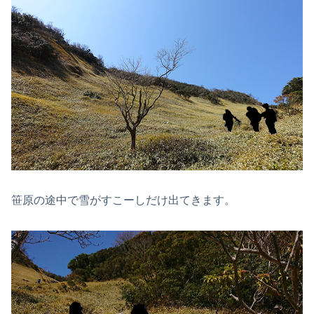
笹原の途中で雪がすこーしだけ出てきます。