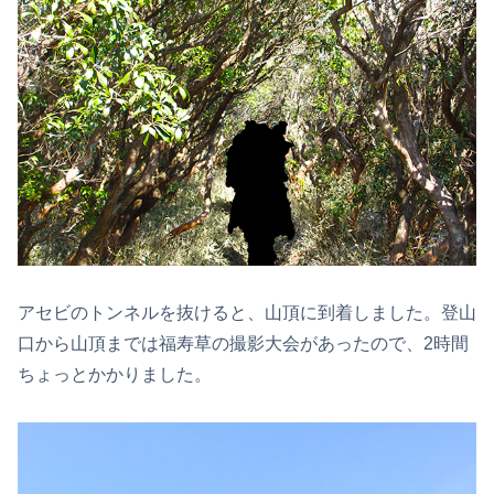
アセビのトンネルを抜けると、山頂に到着しました。登山
口から山頂までは福寿草の撮影大会があったので、2時間
ちょっとかかりました。