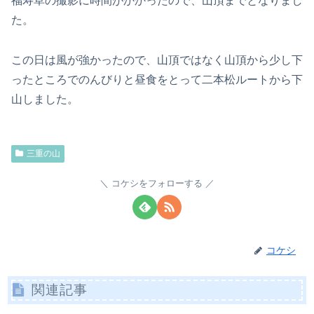
福寿草の撮影に時間がかかったので、山頂までとなりまし
た。
この日は風が強かったので、山頂ではなく山頂から少し下
ったところでのんびりと昼食をとって二本松ルートから下
山しました。
三重の山
コケシをフォローする
コケシ
関連記事