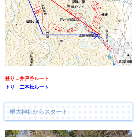
登り→井戸谷ルート
下り→二本松ルート
椿大神社からスタート