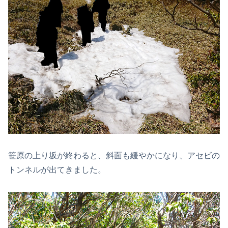
笹原の上り坂が終わると、斜面も緩やかになり、アセビの
トンネルが出てきました。