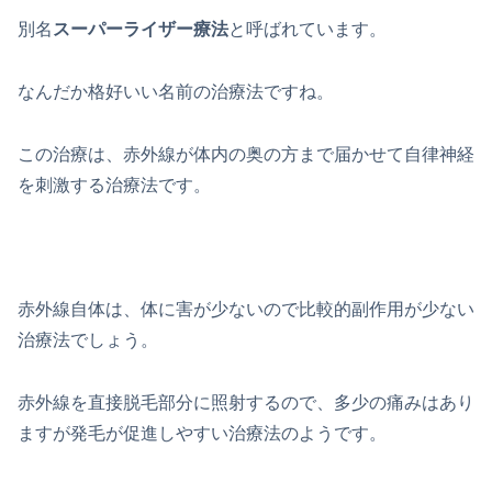
別名
スーパーライザー療法
と呼ばれています。
なんだか格好いい名前の治療法ですね。
この治療は、赤外線が体内の奥の方まで届かせて自律神経
を刺激する治療法です。
赤外線自体は、体に害が少ないので比較的副作用が少ない
治療法でしょう。
赤外線を直接脱毛部分に照射するので、多少の痛みはあり
ますが発毛が促進しやすい治療法のようです。