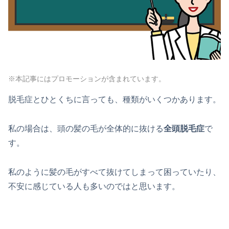
※本記事にはプロモーションが含まれています。
脱毛症とひとくちに言っても、種類がいくつかあります。
私の場合は、頭の髪の毛が全体的に抜ける
全頭脱毛症
で
す。
私のように髪の毛がすべて抜けてしまって困っていたり、
不安に感じている人も多いのではと思います。