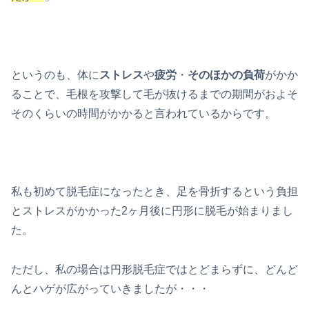
というのも、体に
ストレス
や
疲労
・
そのほかの負荷
がかか
ることで、毛根を攻撃して毛が抜けるまでの期間がおよそ
そのくらいの時間がかかると言われているからです。
私も初めて脱毛症になったとき、足を骨折するという負担
とストレスがかかった2ヶ月後に円形に脱毛が始まりまし
た。
ただし、私の場合は円形脱毛症ではとどまらずに、どんど
んとハゲが広がっていきましたが・・・