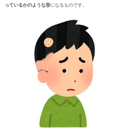
っているかのような形
になるものです。