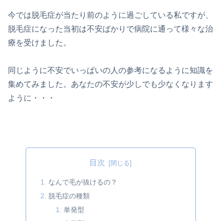
今では脱毛症が当たり前のように過ごしている私ですが、
脱毛症になった当初は不安ばかりで病院に通って様々な治
療を受けました。
同じように不安でいっぱいの人の参考になるように知識を
集めてみました。あなたの不安が少しでも少なくなります
ように・・・
目次
なんで毛が抜けるの？
脱毛症の種類
単発型