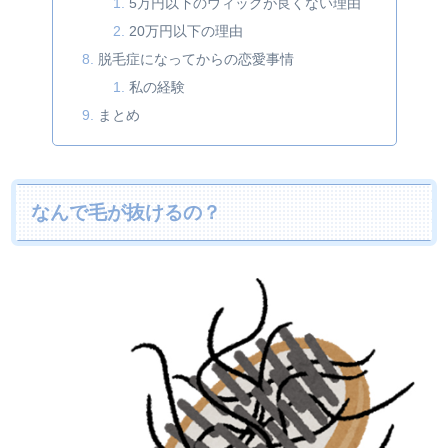
5万円以下のウィッグが良くない理由
20万円以下の理由
脱毛症になってからの恋愛事情
私の経験
まとめ
なんで毛が抜けるの？