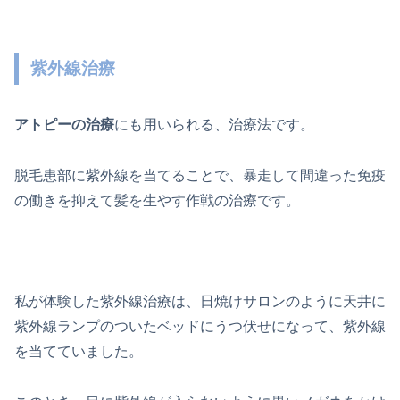
紫外線治療
アトピーの治療
にも用いられる、治療法です。
脱毛患部に紫外線を当てることで、暴走して間違った免疫
の働きを抑えて髪を生やす作戦の治療です。
私が体験した紫外線治療は、日焼けサロンのように天井に
紫外線ランプのついたベッドにうつ伏せになって、紫外線
を当てていました。