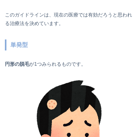
このガイドラインは、現在の医療では有効だろうと思われ
る治療法を決めています。
単発型
円形の脱毛
が1つみられるものです。