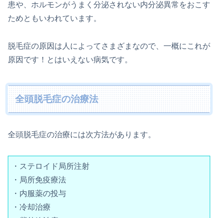
患や、ホルモンがうまく分泌されない内分泌異常をおこす
ためともいわれています。
脱毛症の原因は人によってさまざまなので、一概にこれが
原因です！とはいえない病気です。
全頭脱毛症の治療法
全頭脱毛症の治療には次方法があります。
・ステロイド局所注射
・局所免疫療法
・内服薬の投与
・冷却治療