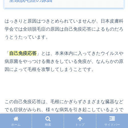
はっきりと原因はつきとめられていませんが、日本皮膚科
学会では全頭脱毛症の原因は自己免疫応答によるものだろ
うとうたっています。
「
自己免疫応答
」とは、本来体内に入ってきたウイルスや
病原菌をやっつける働きをしている免疫が、なんらかの原
因によって毛根を攻撃してしまうことです。
この自己免疫応答は、毛根にかぎらずさまざまな臓器など
でも症状がみられ、様々な病気を引き起こしているようで
す。
ホーム
検索
トップ
サイドバー