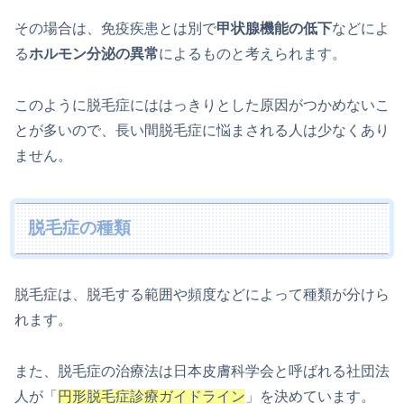
その場合は、免疫疾患とは別で
甲状腺機能の低下
などによ
る
ホルモン分泌の異常
によるものと考えられます。
このように脱毛症にははっきりとした原因がつかめないこ
とが多いので、長い間脱毛症に悩まされる人は少なくあり
ません。
脱毛症の種類
脱毛症は、脱毛する範囲や頻度などによって種類が分けら
れます。
また、脱毛症の治療法は日本皮膚科学会と呼ばれる社団法
人が「
円形脱毛症診療ガイドライン
」を決めています。