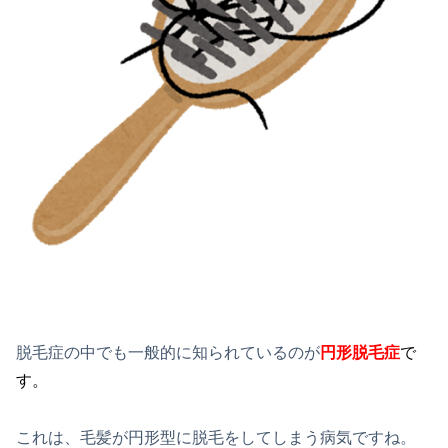
脱毛症の中でも一般的に知られているのが
円形脱毛症
で
す。
これは、毛髪が円形型に脱毛をしてしまう病気ですね。