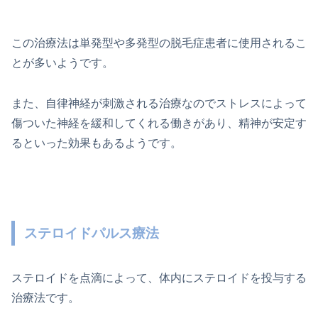
この治療法は単発型や多発型の脱毛症患者に使用されるこ
とが多いようです。
また、自律神経が刺激される治療なのでストレスによって
傷ついた神経を緩和してくれる働きがあり、精神が安定す
るといった効果もあるようです。
ステロイドパルス療法
ステロイドを点滴によって、体内にステロイドを投与する
治療法です。