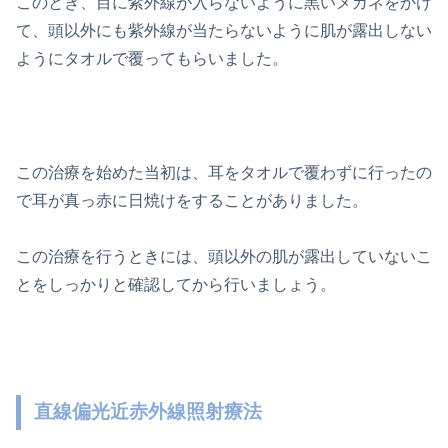
このとき、目に紫外線が入らないように黒いメガネをかけ
て、頭以外にも紫外線が当たらないように肌が露出しない
ようにタオルで覆ってもらいました。
この治療を始めた当初は、耳をタオルで覆わずに行ったの
で耳が真っ赤に日焼けをすることがありました。
この治療を行うときには、頭以外の肌が露出していないこ
とをしっかりと確認してから行いましょう。
直線偏光近赤外線照射療法