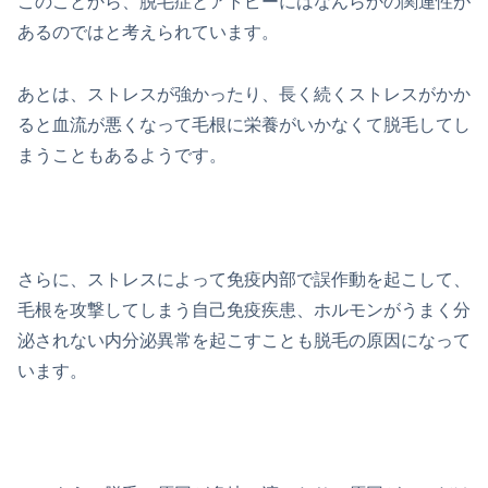
このことから、脱毛症とアトピーにはなんらかの関連性が
あるのではと考えられています。
あとは、ストレスが強かったり、長く続くストレスがかか
ると血流が悪くなって毛根に栄養がいかなくて脱毛してし
まうこともあるようです。
さらに、ストレスによって免疫内部で誤作動を起こして、
毛根を攻撃してしまう自己免疫疾患、ホルモンがうまく分
泌されない内分泌異常を起こすことも脱毛の原因になって
います。