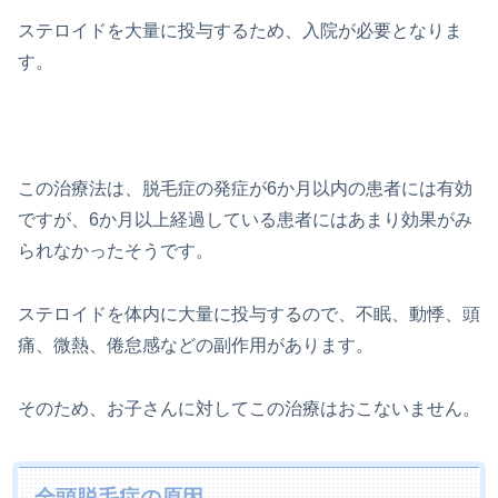
ステロイドを大量に投与するため、入院が必要となりま
す。
この治療法は、脱毛症の発症が6か月以内の患者には有効
ですが、6か月以上経過している患者にはあまり効果がみ
られなかったそうです。
ステロイドを体内に大量に投与するので、不眠、動悸、頭
痛、微熱、倦怠感などの副作用があります。
そのため、お子さんに対してこの治療はおこないません。
全頭脱毛症の原因