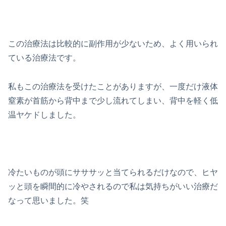
この治療法は比較的に副作用が少ないため、よく用いられ
ている治療法です。
私もこの治療法を受けたことがありますが、一度だけ液体
窒素が首筋から背中まで少し流れてしまい、背中を軽く低
温ヤケドしました。
冷たいものが頭にサササッと当てられるだけなので、ヒヤ
ッと頭を瞬間的に冷やされるので私は気持ちがいい治療だ
なって思いました。笑