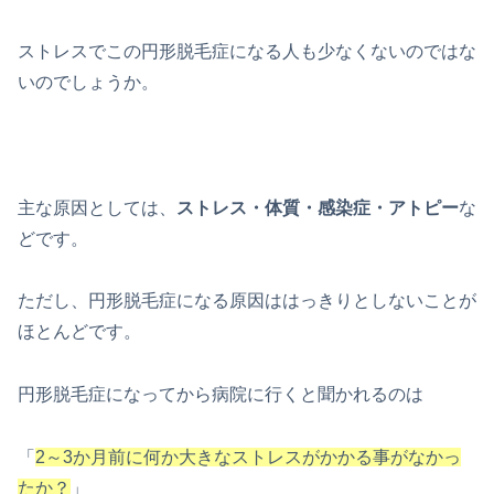
ストレスでこの円形脱毛症になる人も少なくないのではな
いのでしょうか。
主な原因としては、
ストレス・体質・感染症・アトピー
な
どです。
ただし、円形脱毛症になる原因ははっきりとしないことが
ほとんどです。
円形脱毛症になってから病院に行くと聞かれるのは
「
2～3か月前に何か大きなストレスがかかる事がなかっ
たか？
」