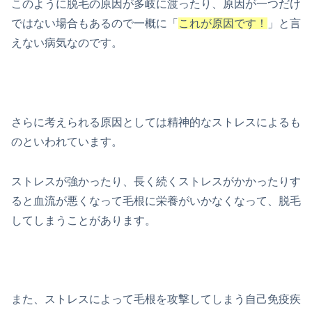
このように脱毛の原因が多岐に渡ったり、原因が一つだけ
ではない場合もあるので一概に「
これが原因です！
」と言
えない病気なのです。
さらに考えられる原因としては精神的なストレスによるも
のといわれています。
ストレスが強かったり、長く続くストレスがかかったりす
ると血流が悪くなって毛根に栄養がいかなくなって、脱毛
してしまうことがあります。
また、ストレスによって毛根を攻撃してしまう自己免疫疾