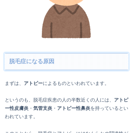
脱毛症になる原因
まずは、
アトピー
によるものといわれています。
というのも、脱毛症疾患の人の半数近くの人には、
アトピ
ー性皮膚炎
・
気管支炎
・
アトピー性鼻炎
を持っているとい
われています。