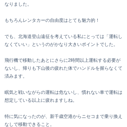
なりました。
もちろんレンタカーの自由度はとても魅力的！
でも、北海道登山遠征を考えている私にとっては「運転し
なくていい」というのがかなり大きいポイントでした。
飛行機で移動したあとにさらに2時間以上運転する必要が
ないし、帰りも下山後の疲れた体でハンドルを握らなくて
済みます。
眠気と戦いながらの運転は危ないし、慣れない車で運転は
想定している以上に疲れますしね。
特に気になったのが、新千歳空港からニセコまで乗り換え
なしで移動できること。