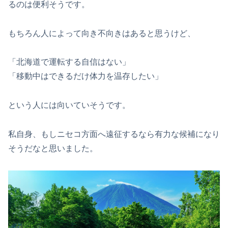
るのは便利そうです。
もちろん人によって向き不向きはあると思うけど、
「北海道で運転する自信はない」
「移動中はできるだけ体力を温存したい」
という人には向いていそうです。
私自身、もしニセコ方面へ遠征するなら有力な候補になり
そうだなと思いました。