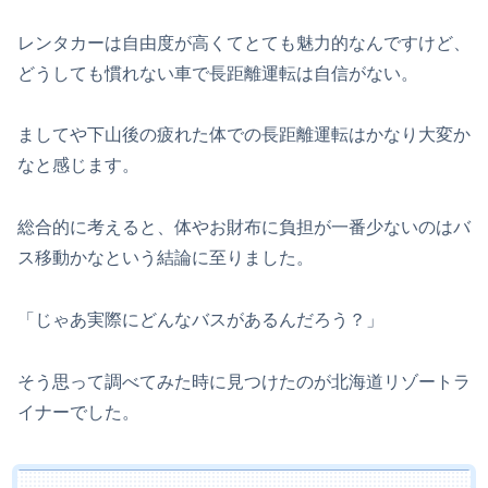
レンタカーは自由度が高くてとても魅力的なんですけど、
どうしても慣れない車で長距離運転は自信がない。
ましてや下山後の疲れた体での長距離運転はかなり大変か
なと感じます。
総合的に考えると、体やお財布に負担が一番少ないのはバ
ス移動かなという結論に至りました。
「じゃあ実際にどんなバスがあるんだろう？」
そう思って調べてみた時に見つけたのが北海道リゾートラ
イナーでした。