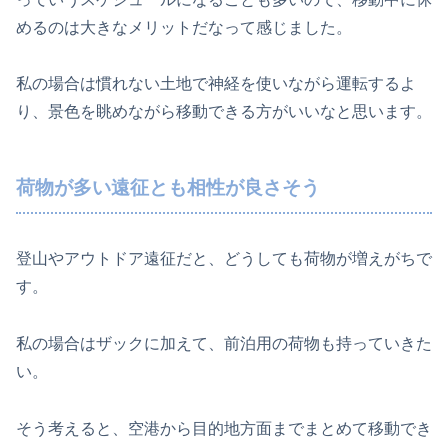
めるのは大きなメリットだなって感じました。
私の場合は慣れない土地で神経を使いながら運転するよ
り、景色を眺めながら移動できる方がいいなと思います。
荷物が多い遠征とも相性が良さそう
登山やアウトドア遠征だと、どうしても荷物が増えがちで
す。
私の場合はザックに加えて、前泊用の荷物も持っていきた
い。
そう考えると、空港から目的地方面までまとめて移動でき