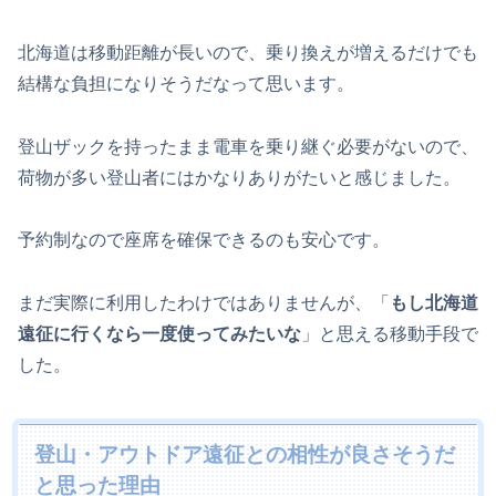
北海道は移動距離が長いので、乗り換えが増えるだけでも
結構な負担になりそうだなって思います。
登山ザックを持ったまま電車を乗り継ぐ必要がないので、
荷物が多い登山者にはかなりありがたいと感じました。
予約制なので座席を確保できるのも安心です。
まだ実際に利用したわけではありませんが、「
もし北海道
遠征に行くなら一度使ってみたいな
」と思える移動手段で
した。
登山・アウトドア遠征との相性が良さそうだ
と思った理由