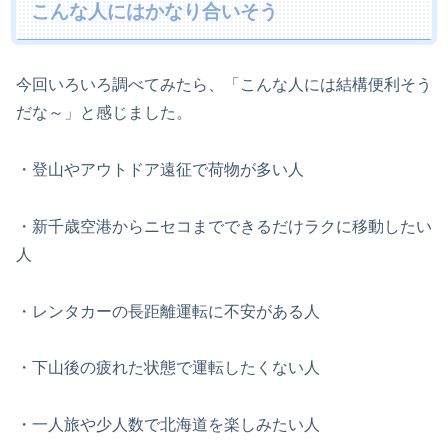
こんな人にはかなり合いそう
今回いろいろ調べてみたら、「こんな人には結構便利そう
だな～」と感じました。
・登山やアウトドア遠征で荷物が多い人
・新千歳空港からニセコまでできるだけラクに移動したい
人
・レンタカーの長距離運転に不安がある人
・下山後の疲れた状態で運転したくない人
・一人旅や少人数で北海道を楽しみたい人