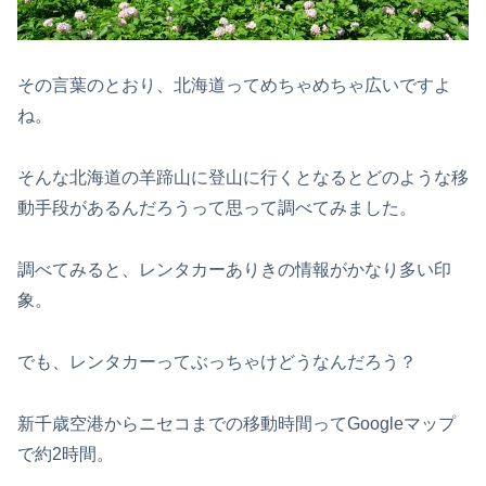
その言葉のとおり、北海道ってめちゃめちゃ広いですよ
ね。
そんな北海道の羊蹄山に登山に行くとなるとどのような移
動手段があるんだろうって思って調べてみました。
調べてみると、レンタカーありきの情報がかなり多い印
象。
でも、レンタカーってぶっちゃけどうなんだろう？
新千歳空港からニセコまでの移動時間ってGoogleマップ
で約2時間。