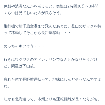
休憩や渋滞なんかを考えると、実際は2時間30分〜3時間
くらいは見ておいた方が良さそう。
飛行機で新千歳空港まで飛んだあとに、登山のザックを持
って移動してそこから長距離移動・・・
めっちゃキツそう・・・
行きはワクワクのアドレナリンでなんとかなりそうだけ
ど、問題は下山後。
疲れた体で長距離運転って、地味にしんどそうなんですよ
ね。
しかも北海道って、本州よりも運転距離が長くなりがち。