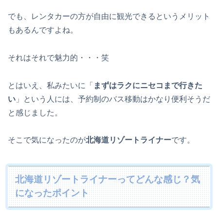
でも、レンタカーの方が自由に観光できるというメリット
もあるんですよね。
それはそれで魅力的・・・笑
とはいえ、私みたいに「
まずはラクにニセコまで行きた
い
」という人には、予約制のバス移動はかなり便利そうだ
と感じました。
そこで気になったのが
北海道リゾートライナー
です。
北海道リゾートライナーってどんな感じ？気
になったポイント