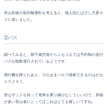
登山前後の長距離運転を考えると、個人的には少し大変そ
うに感じました。
②バス
調べてみると、新千歳空港からニセコまでは予約制の直行
バスが複数運行されているようです。
飛行機を降りたあと、そのままバスで移動できるのはかな
りラクそう。
登山ザックを持って電車を乗り継がなくていいので、荷物
が多い登山者にとってはこれはとても嬉しいですね。