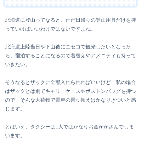
北海道に登山ってなると、ただ日帰りの登山用具だけを持
っていけばいいわけではないですよね。
北海道上陸当日や下山後にニセコで観光したいとなった
ら、宿泊することになるので着替えやアメニティも持って
いきたい。
そうなるとザックに全部入れられればいいけど、私の場合
はザックとは別でキャリーケースやボストンバッグを持つ
ので、そんな大荷物で電車の乗り換えはかなりきついと感
じます。
とはいえ、タクシーは1人ではかなりお金がかさんでしま
います。