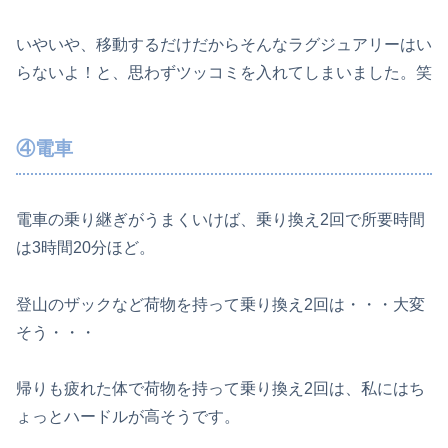
いやいや、移動するだけだからそんなラグジュアリーはい
らないよ！と、思わずツッコミを入れてしまいました。笑
④電車
電車の乗り継ぎがうまくいけば、乗り換え2回で所要時間
は3時間20分ほど。
登山のザックなど荷物を持って乗り換え2回は・・・大変
そう・・・
帰りも疲れた体で荷物を持って乗り換え2回は、私にはち
ょっとハードルが高そうです。