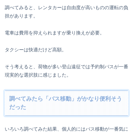
調べてみると、レンタカーは自由度が高いものの運転の負
担があります。
電車は費用を抑えられますが乗り換えが必要。
タクシーは快適だけど高額。
そう考えると、荷物が多い登山遠征では予約制バスが一番
現実的な選択肢に感じました。
調べてみたら「バス移動」がかなり便利そう
だった
いろいろ調べてみた結果、個人的にはバス移動が一番気に