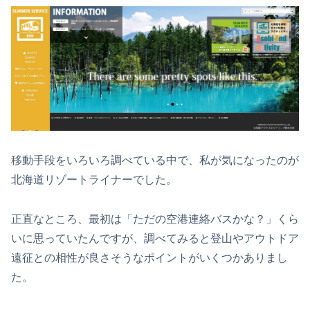
移動手段をいろいろ調べている中で、私が気になったのが
北海道リゾートライナーでした。
正直なところ、最初は「ただの空港連絡バスかな？」くら
いに思っていたんですが、調べてみると登山やアウトドア
遠征との相性が良さそうなポイントがいくつかありまし
た。