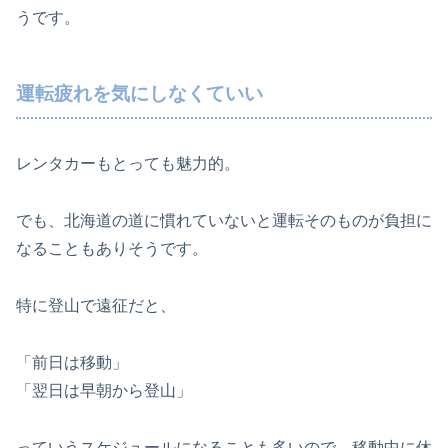
うです。
運転疲れを気にしなくていい
レンタカーもとっても魅力的。
でも、北海道の道に慣れていないと運転そのものが負担に
なることもありそうです。
特に登山で遠征だと、
「前日は移動」
「翌日は早朝から登山」
っていうスケジュールになることも多いので、移動中に休