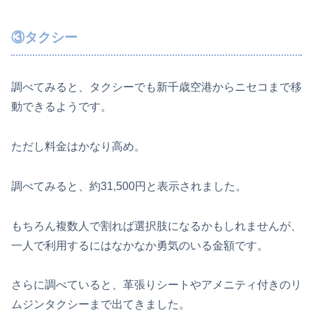
③タクシー
調べてみると、タクシーでも新千歳空港からニセコまで移
動できるようです。
ただし料金はかなり高め。
調べてみると、約31,500円と表示されました。
もちろん複数人で割れば選択肢になるかもしれませんが、
一人で利用するにはなかなか勇気のいる金額です。
さらに調べていると、革張りシートやアメニティ付きのリ
ムジンタクシーまで出てきました。