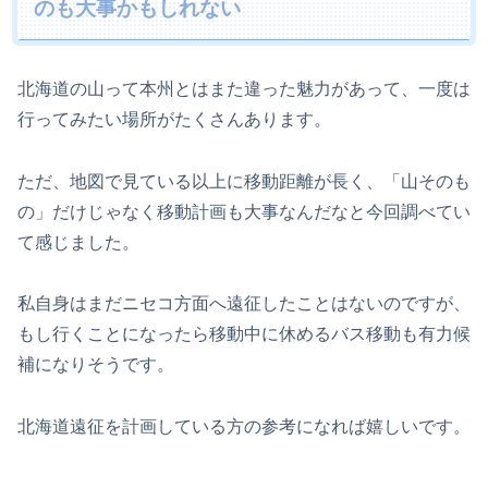
のも大事かもしれない
北海道の山って本州とはまた違った魅力があって、一度は
行ってみたい場所がたくさんあります。
ただ、地図で見ている以上に移動距離が長く、「山そのも
の」だけじゃなく移動計画も大事なんだなと今回調べてい
て感じました。
私自身はまだニセコ方面へ遠征したことはないのですが、
もし行くことになったら移動中に休めるバス移動も有力候
補になりそうです。
北海道遠征を計画している方の参考になれば嬉しいです。