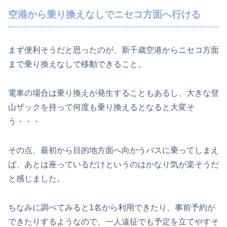
空港から乗り換えなしでニセコ方面へ行ける
まず便利そうだと思ったのが、新千歳空港からニセコ方面
まで乗り換えなしで移動できること。
電車の場合は乗り換えが発生することもあるし、大きな登
山ザックを持って何度も乗り換えるとなると大変そ
う・・・
その点、最初から目的地方面へ向かうバスに乗ってしまえ
ば、あとは座っているだけというのはかなり気が楽そうだ
と感じました。
ちなみに調べてみると1名から利用できたり、事前予約が
できたりするようなので、一人遠征でも予定を立てやすそ