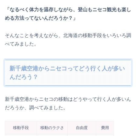
「なるべく体力を温存しながら、登山もニセコ観光も楽し
める方法ってないんだろうか？」
そんなことを考えながら、北海道の移動手段をいろいろ調
べてみました。
新千歳空港からニセコってどう行く人が多い
んだろう？
新千歳空港からニセコの移動はどうやって行く人が多いん
だろうか、調べてみました。
移動手段
移動のラクさ
自由度
費用